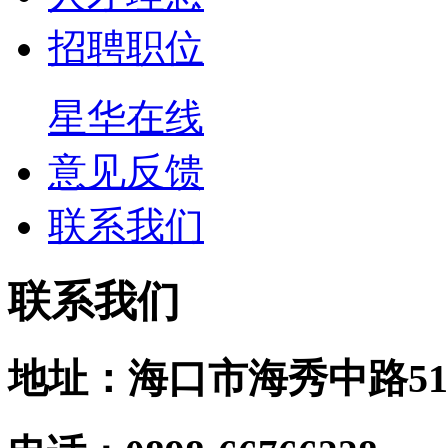
招聘职位
星华在线
意见反馈
联系我们
联系我们
地址：海口市海秀中路51