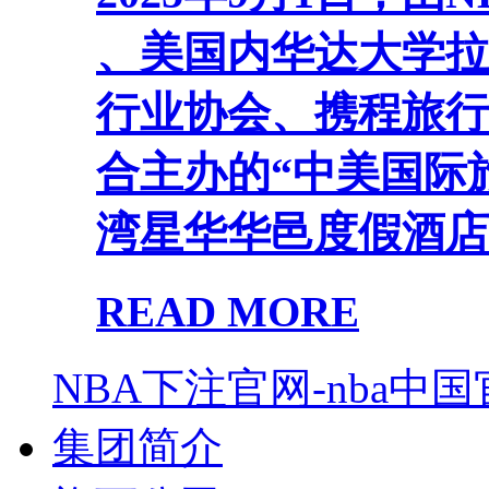
、美国内华达大学拉
行业协会、携程旅行
合主办的“中美国际
湾星华华邑度假酒店盛
READ MORE
NBA下注官网-nba中
集团简介