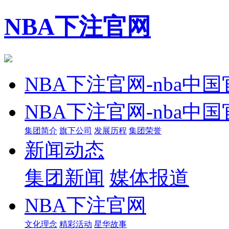
NBA下注官网
NBA下注官网-nba中
NBA下注官网-nba中
集团简介
旗下公司
发展历程
集团荣誉
新闻动态
集团新闻
媒体报道
NBA下注官网
文化理念
精彩活动
星华故事