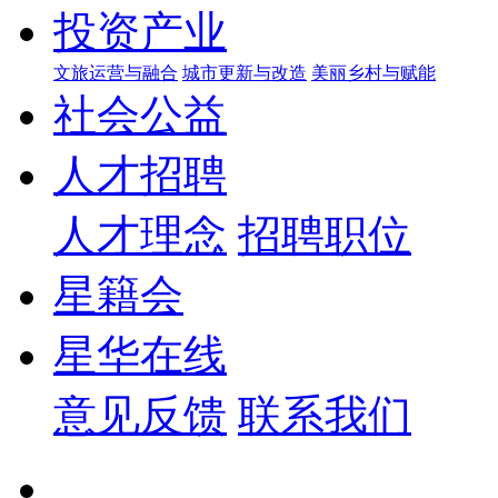
投资产业
文旅运营与融合
城市更新与改造
美丽乡村与赋能
社会公益
人才招聘
人才理念
招聘职位
星籍会
星华在线
意见反馈
联系我们