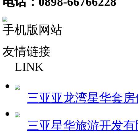
电话：0898-66766228
手机版网站
友情链接
LINK
三亚亚龙湾星华套房
三亚星华旅游开发有