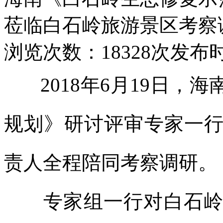
莅临白石岭旅游景区考察
浏览次数：18328次
发布时间
2018年6月19日，
规划》研讨评审专家一
责人全程陪同考察调研。
专家组一行对白石岭生