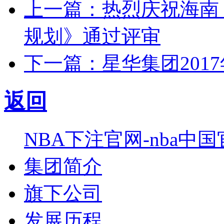
上一篇：热烈庆祝海南
规划》通过评审
下一篇：星华集团201
返回
NBA下注官网-nba中
集团简介
旗下公司
发展历程