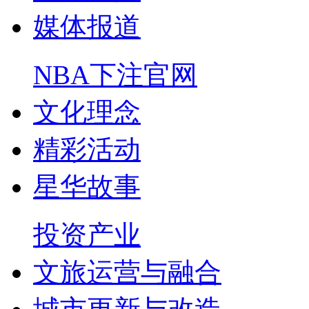
媒体报道
NBA下注官网
文化理念
精彩活动
星华故事
投资产业
文旅运营与融合