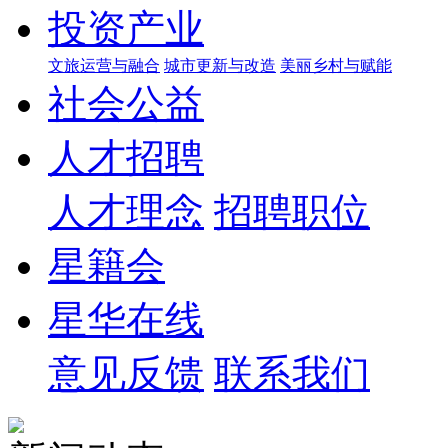
投资产业
文旅运营与融合
城市更新与改造
美丽乡村与赋能
社会公益
人才招聘
人才理念
招聘职位
星籍会
星华在线
意见反馈
联系我们