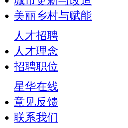
城市更新与改造
美丽乡村与赋能
人才招聘
人才理念
招聘职位
星华在线
意见反馈
联系我们