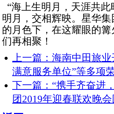
“
海上生明月，天涯共此
明月，交相辉映。
星华集
的月色下，在这耀眼的篝
们再相聚！
上一篇：海南中田旅业
满意服务单位”等多项
下一篇：“携手齐奋进
团2019年迎春联欢晚