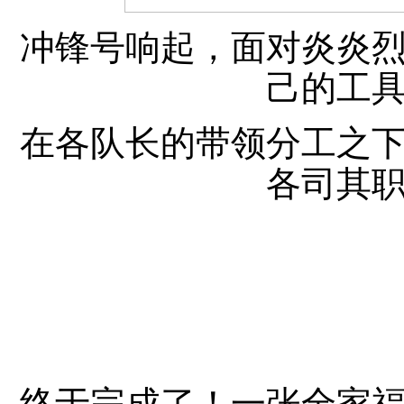
冲锋号响起，面对炎炎
己的工
在各队长的带领分工之
各司其
终于完成了！一张全家