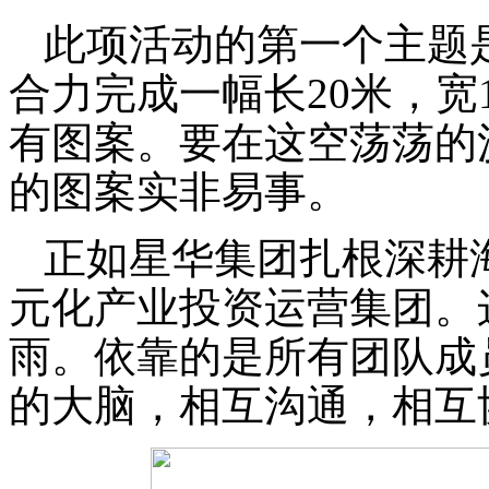
此项活动的第一个主题
合力完成一幅长
20
米，宽
有图案。要在这空荡荡的
的图案实非易事。
正如星华集团扎根深耕
元化产业投资运营集团。
雨。依靠的是所有团队成
的大脑，相互沟通，相互