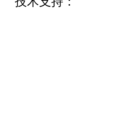
技术支持：