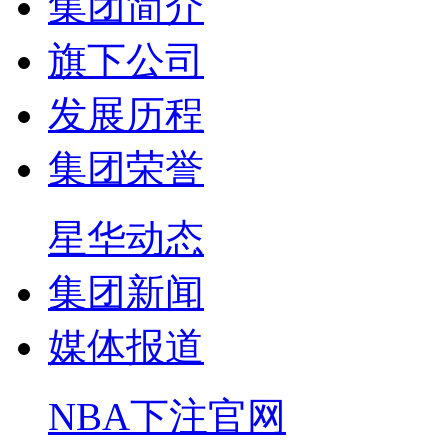
集团简介
旗下公司
发展历程
集团荣誉
星华动态
集团新闻
媒体报道
NBA下注官网