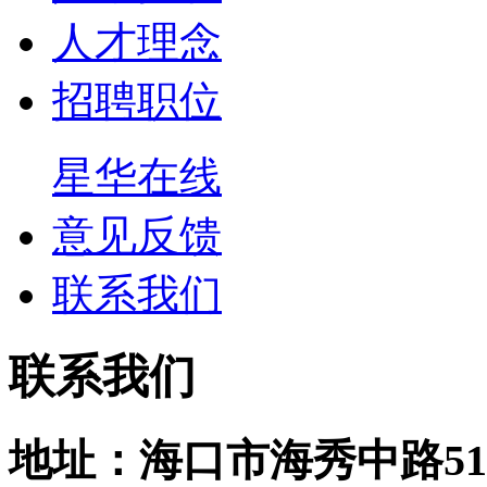
人才理念
招聘职位
星华在线
意见反馈
联系我们
联系我们
地址：海口市海秀中路51