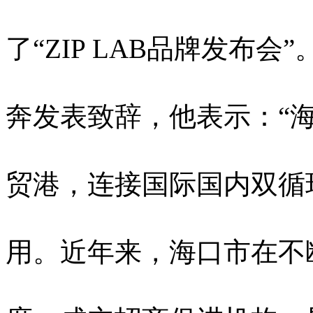
了“ZIP LAB品牌发布
奔发表致辞，他表示：“
贸港，连接国际国内双循
用。近年来，海口市在不