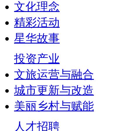
文化理念
精彩活动
星华故事
投资产业
文旅运营与融合
城市更新与改造
美丽乡村与赋能
人才招聘