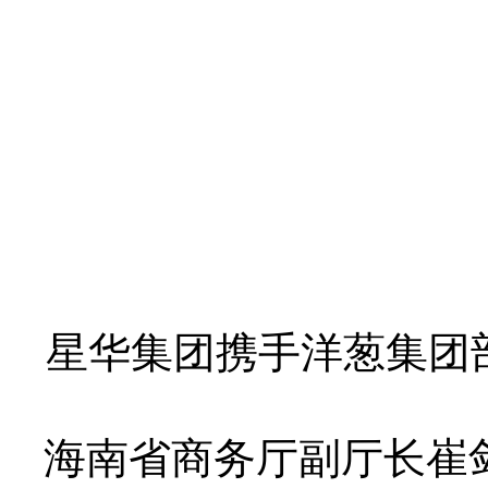
星华集团携手洋葱集团
海南省商务厅副厅长崔