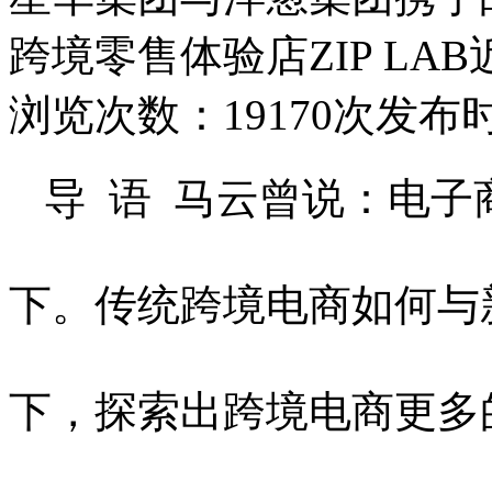
跨境零售体验店ZIP LA
浏览次数：19170次
发布时间
导 语 马云曾说：电
下。传统跨境电商如何与
下，探索出跨境电商更多