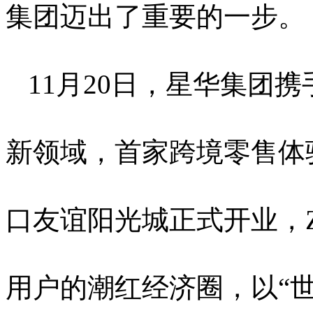
集团迈出了重要的一步。
11月20日，星华集团
新领域，首家跨境零售体验
口友谊阳光城正式开业，Z
用户的潮红经济圈，以“