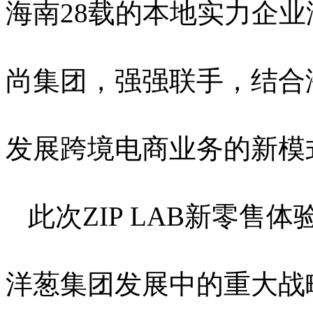
海南28载的本地实力企
尚集团，强强联手，结合
发展跨境电商业务的新模
此次ZIP LAB新零
洋葱集团发展中的重大战