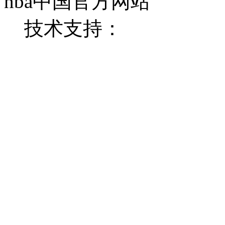
nba中国官方网站
技术支持：