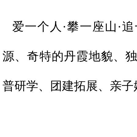
爱一个人·攀一座山·
源、奇特的丹霞地貌、
普研学、团建拓展、亲子