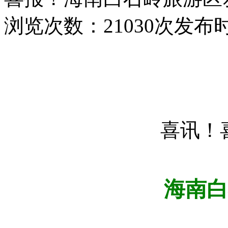
浏览次数：21030次
发布时间
喜讯！
海南白