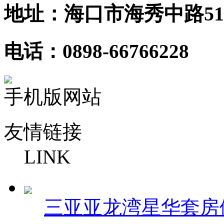
地址：海口市海秀中路51
电话：0898-66766228
手机版网站
友情链接
LINK
三亚亚龙湾星华套房