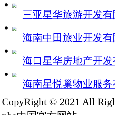
三亚星华旅游开发有
海南中田旅业开发有
海口星华房地产开发
海南星悦巢物业服务
CopyRight © 2021 All 