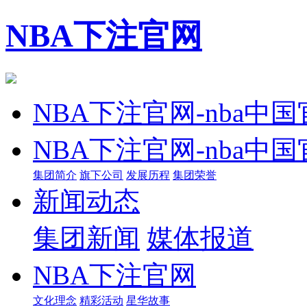
NBA下注官网
NBA下注官网-nba中
NBA下注官网-nba中
集团简介
旗下公司
发展历程
集团荣誉
新闻动态
集团新闻
媒体报道
NBA下注官网
文化理念
精彩活动
星华故事