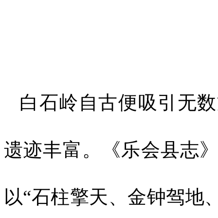
白石岭自古便吸引无数
遗迹丰富。《乐会县志
以“石柱擎天、金钟驾地