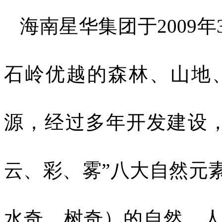
海南星华集团于2009
石岭优越的森林、山地
源，经过多年开发建设
云、彩、雾”八大自然元
水奇、树奇）的自然、