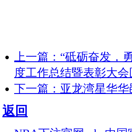
上一篇：“砥砺奋发，勇
度工作总结暨表彰大会
下一篇：亚龙湾星华华
返回