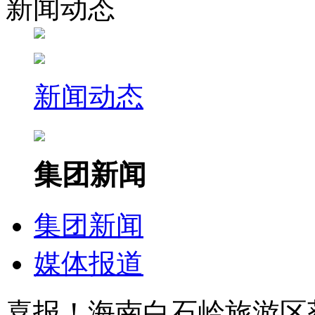
新闻动态
新闻动态
集团新闻
集团新闻
媒体报道
喜报！海南白石岭旅游区