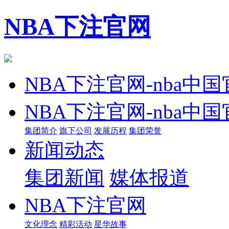
NBA下注官网
NBA下注官网-nba中
NBA下注官网-nba中
集团简介
旗下公司
发展历程
集团荣誉
新闻动态
集团新闻
媒体报道
NBA下注官网
文化理念
精彩活动
星华故事