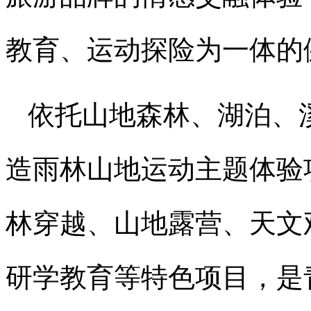
教育、运动探险为一体的
依托山地森林、湖泊、
造雨林山地运动主题体验
林穿越、山地露营、天文
研学教育等特色项目，是