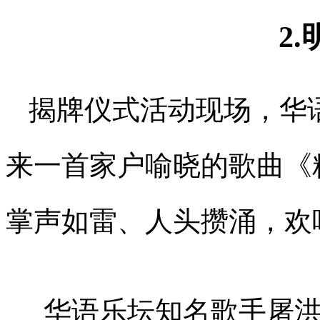
2
揭牌仪式活动现场，华
来一首家户喻晓的歌曲《
掌声如雷、人头攒涌，欢
华语乐坛知名歌手屠