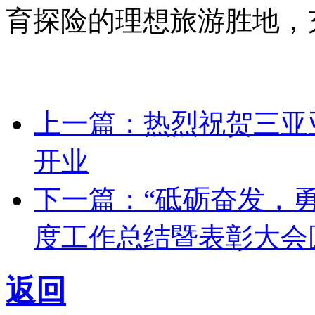
育探险的理想旅游胜地，
上一篇：热烈祝贺三亚
开业
下一篇：“砥砺奋发，勇
度工作总结暨表彰大会
返回