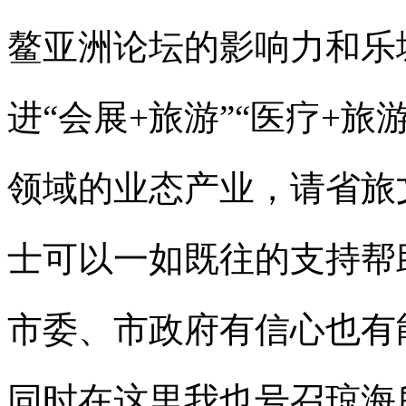
鳌亚洲论坛的影响力和乐
进“会展+旅游”“医疗+旅
领域的业态产业，请省旅
士可以一如既往的支持帮
市委、市政府有信心也有
同时在这里我也号召琼海