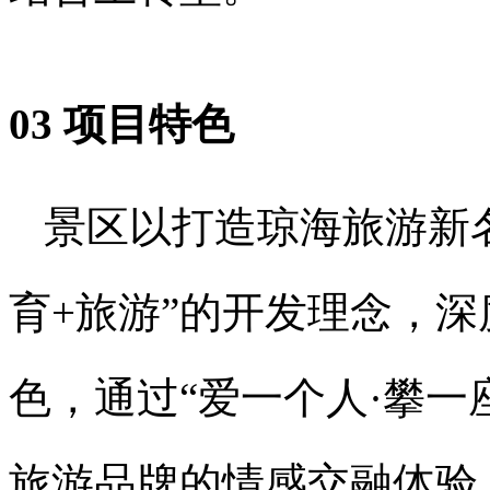
03 项目特色
景区以打造琼海旅游新
育+旅游”的开发理念，
色，通过“爱一个人·攀一
旅游品牌的情感交融体验