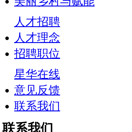
美丽乡村与赋能
人才招聘
人才理念
招聘职位
星华在线
意见反馈
联系我们
联系我们