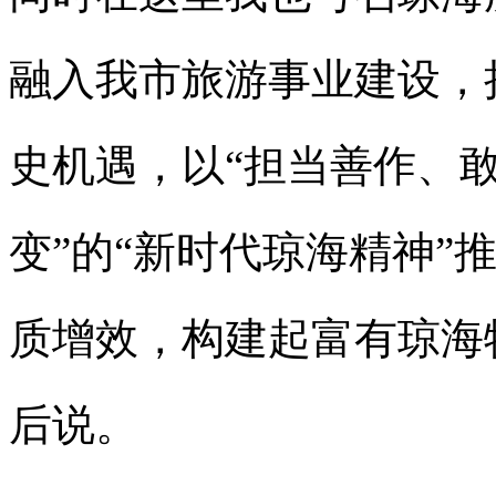
融入我市旅游事业建设，
史机遇，以“担当善作、
变”的“新时代琼海精神”
质增效，构建起富有琼海
后说。