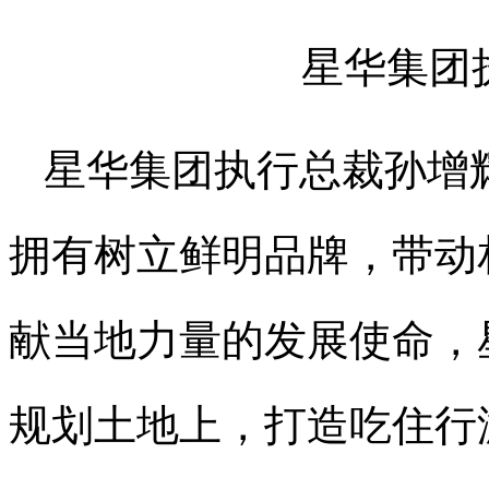
星华集团
星华集团执行总裁孙增
拥有树立鲜明品牌，带动
献当地力量的发展使命，星
规划土地上，打造吃住行