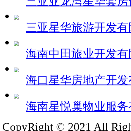
三亚亚龙湾星华套房
三亚星华旅游开发有
海南中田旅业开发有
海口星华房地产开发
海南星悦巢物业服务
CopyRight © 2021 All 