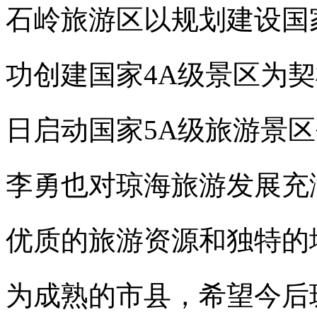
石岭旅游区以规划建设国
功创建国家4A级景区为
日启动国家5A级旅游景
李勇也对琼海旅游发展充
优质的旅游资源和独特的
为成熟的市县，希望今后