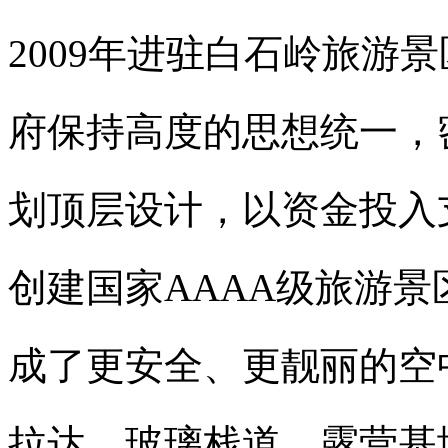
2009年进驻白石岭旅游
府保持高度的思想统一，
划顶层设计，以资金投入
创建国家AAAA级旅游
成了更安全、更靓丽的空
拉达、玻璃栈道、露营基