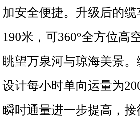
加安全便捷。升级后的缆
190米，可360°全方
眺望万泉河与琼海美景。
设计每小时单向运量为20
瞬时通量进一步提高，接