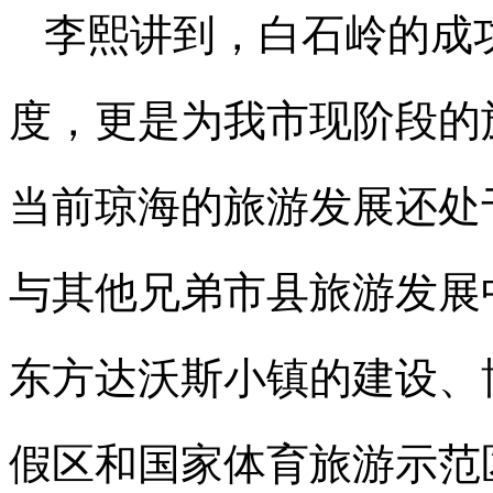
李熙讲到，白石岭的成
度，更是为我市现阶段的
当前琼海的旅游发展还处
与其他兄弟市县旅游发展
东方达沃斯小镇的建设、
假区和国家体育旅游示范