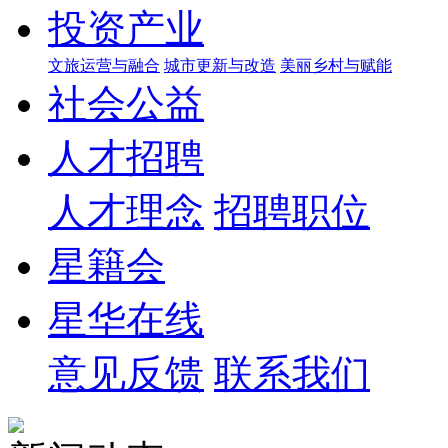
投资产业
文旅运营与融合
城市更新与改造
美丽乡村与赋能
社会公益
人才招聘
人才理念
招聘职位
星籍会
星华在线
意见反馈
联系我们