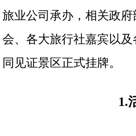
旅业公司承办，相关政府
会、各大旅行社嘉宾以及
同见证景区正式挂牌。
1