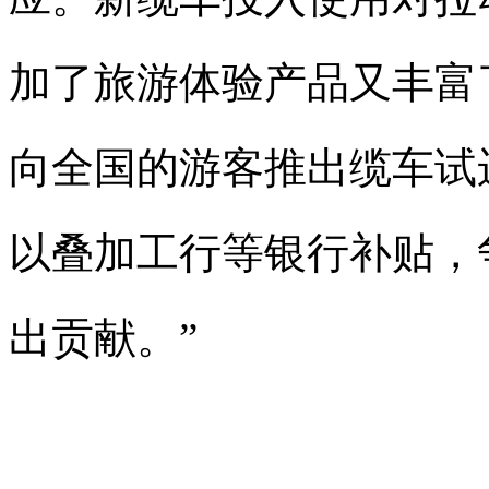
加了旅游体验产品又丰富
向全国的游客推出缆车试
以叠加工行等银行补贴，
出贡献。”