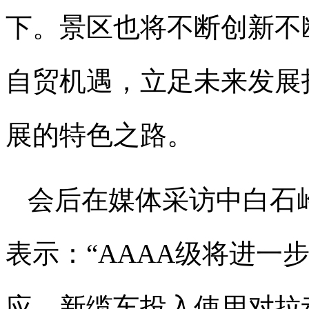
下。景区也将不断创新不
自贸机遇，立足未来发展
展的特色之路。
会后在媒体采访中白石
表示：“AAAA级将进一
应。新缆车投入使用对拉