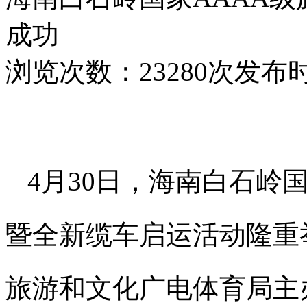
成功
浏览次数：23280次
发布时间
4月30日，海南白石岭
暨全新缆车启运活动隆重
旅游和文化广电体育局主