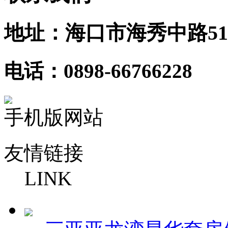
地址：海口市海秀中路51
电话：0898-66766228
手机版网站
友情链接
LINK