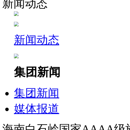
新闻动态
新闻动态
集团新闻
集团新闻
媒体报道
海南白石岭国家AAAA