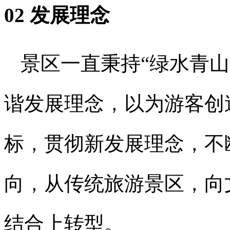
02 发展理念
景区一直秉持“绿水青
谐发展理念，以为游客创
标，贯彻新发展理念，不
向，从传统旅游景区，向
结合上转型。