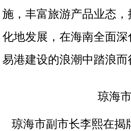
施，丰富旅游产品业态，
化地发展，在海南全面深
易港建设的浪潮中踏浪而
琼海
琼海市副市长李熙在揭