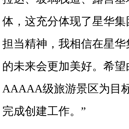
体，这充分体现了星华集
担当精神，我相信在星华
的未来会更加美好。希望
AAAAA级旅游景区为
完成创建工作。”