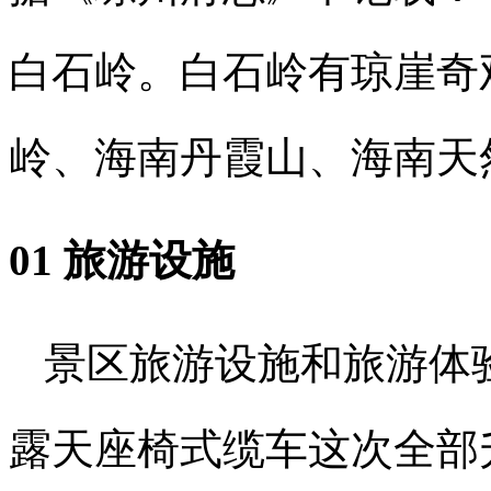
白石岭。白石岭有琼崖奇
岭、海南丹霞山、海南天
01 旅游设施
景区旅游设施和旅游体
露天座椅式缆车这次全部