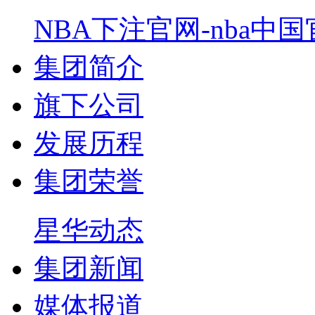
NBA下注官网-nba中
集团简介
旗下公司
发展历程
集团荣誉
星华动态
集团新闻
媒体报道