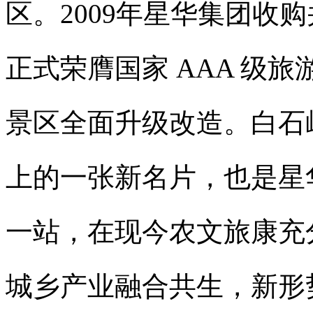
区。2009年星华集团收购
正式荣膺国家 AAA 级旅
景区全面升级改造。白石
上的一张新名片，也是星
一站，在现今农文旅康充
城乡产业融合共生，新形