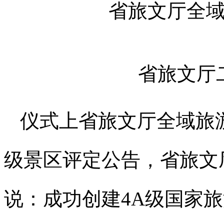
省旅文厅全
省旅文厅
仪式上省旅文厅全域旅
级景区评定公告，省旅文
说：成功创建4A级国家