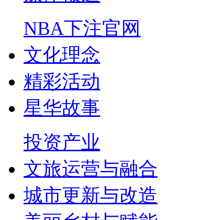
NBA下注官网
文化理念
精彩活动
星华故事
投资产业
文旅运营与融合
城市更新与改造