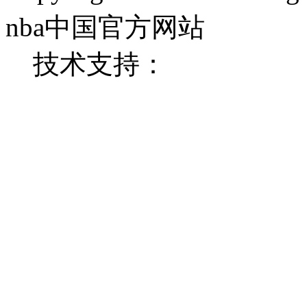
nba中国官方网站
技术支持：