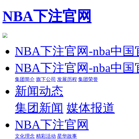
NBA下注官网
NBA下注官网-nba中
NBA下注官网-nba中
集团简介
旗下公司
发展历程
集团荣誉
新闻动态
集团新闻
媒体报道
NBA下注官网
文化理念
精彩活动
星华故事