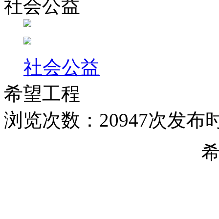
社会公益
社会公益
希望工程
浏览次数：20947次
发布时间