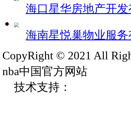
海口星华房地产开发
海南星悦巢物业服务
CopyRight © 2021 All 
nba中国官方网站
技术支持：