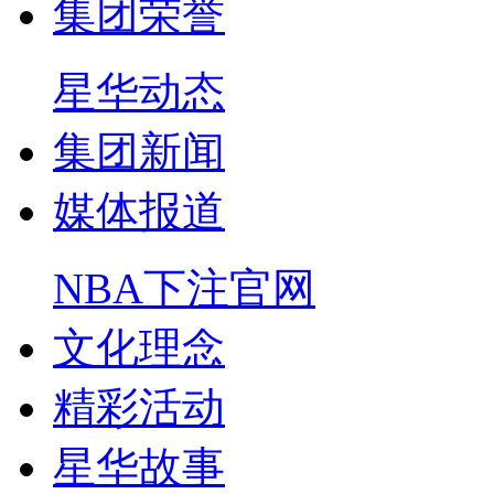
集团荣誉
星华动态
集团新闻
媒体报道
NBA下注官网
文化理念
精彩活动
星华故事